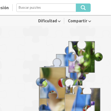
esión
Dificultad
Compartir