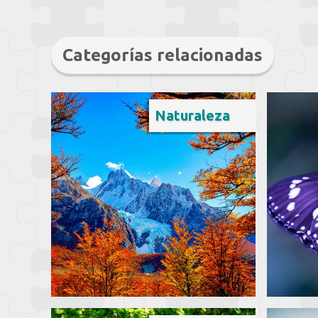
Categorías relacionadas
Naturaleza