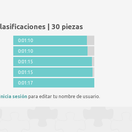
lasificaciones | 30 piezas
0:01:10
0:01:10
0:01:15
0:01:15
0:01:17
Inicia sesión
para editar tu nombre de usuario.