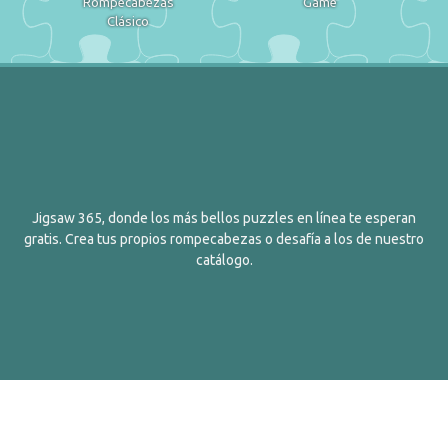
Rompecabezas
Game
Clásico
Jigsaw 365, donde los más bellos puzzles en línea te esperan
gratis. Crea tus propios rompecabezas o desafía a los de nuestro
catálogo.