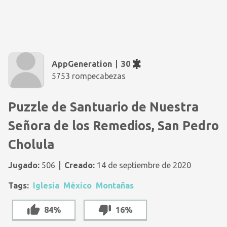
AppGeneration
30
5753 rompecabezas
Puzzle de Santuario de Nuestra
Señora de los Remedios, San Pedro
Cholula
Jugado:
506
Creado:
14 de septiembre de 2020
Tags:
Iglesia
México
Montañas
84%
16%