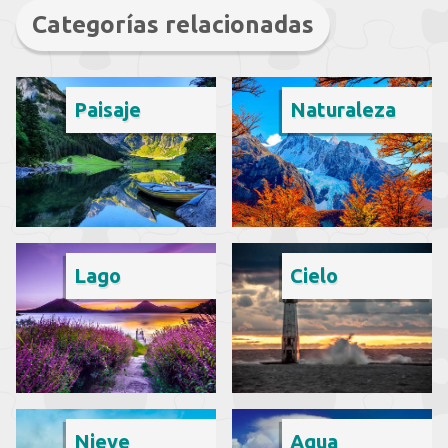
Categorías relacionadas
Paisaje
Naturaleza
Lago
Cielo
Nieve
Agua