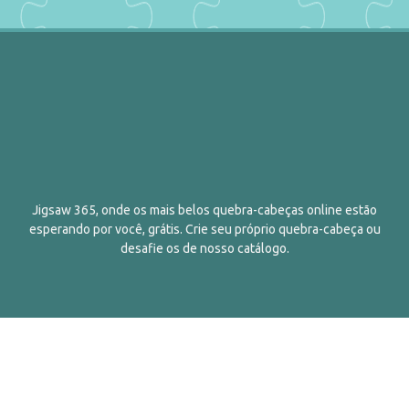
Jigsaw 365, onde os mais belos quebra-cabeças online estão
esperando por você, grátis. Crie seu próprio quebra-cabeça ou
desafie os de nosso catálogo.