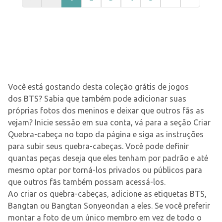
Você está gostando desta coleção grátis de jogos
dos BTS? Sabia que também pode adicionar suas
próprias fotos dos meninos e deixar que outros fãs as
vejam? Inicie sessão em sua conta, vá para a seção Criar
Quebra-cabeça no topo da página e siga as instruções
para subir seus quebra-cabeças. Você pode definir
quantas peças deseja que eles tenham por padrão e até
mesmo optar por torná-los privados ou públicos para
que outros fãs também possam acessá-los.
Ao criar os quebra-cabeças, adicione as etiquetas BTS,
Bangtan ou Bangtan Sonyeondan a eles. Se você preferir
montar a foto de um único membro em vez de todo o