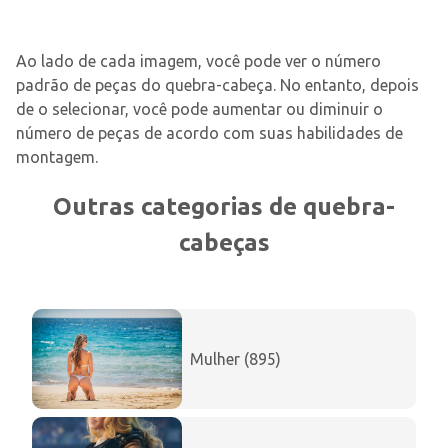
Ao lado de cada imagem, você pode ver o número
padrão de peças do quebra-cabeça. No entanto, depois
de o selecionar, você pode aumentar ou diminuir o
número de peças de acordo com suas habilidades de
montagem.
Outras categorias de quebra-
cabeças
Mulher (895)