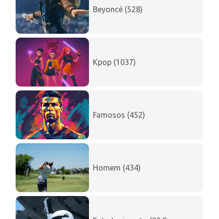
Beyoncé (528)
Kpop (1037)
Famosos (452)
Homem (434)