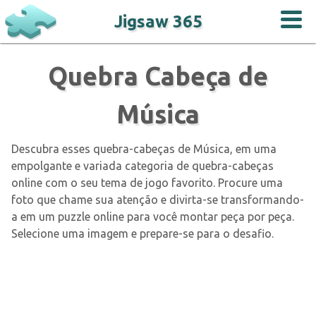
Jigsaw 365
Quebra Cabeça de
Música
Descubra esses quebra-cabeças de Música, em uma
empolgante e variada categoria de quebra-cabeças
online com o seu tema de jogo favorito. Procure uma
foto que chame sua atenção e divirta-se transformando-
a em um puzzle online para você montar peça por peça.
Selecione uma imagem e prepare-se para o desafio.