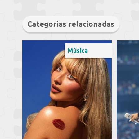
Categorias relacionadas
Música