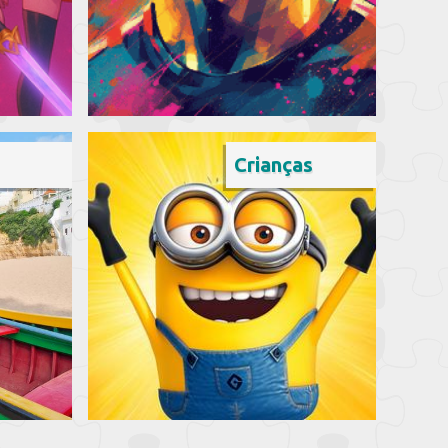
Crianças