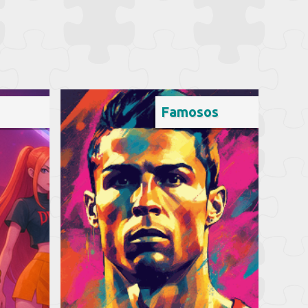
Famosos