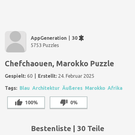
AppGeneration
30
5753 Puzzles
Chefchaouen, Marokko Puzzle
Gespielt:
60
Erstellt:
24. Februar 2025
Tags:
Blau
Architektur
Äußeres
Marokko
Afrika
100%
0%
Bestenliste | 30 Teile