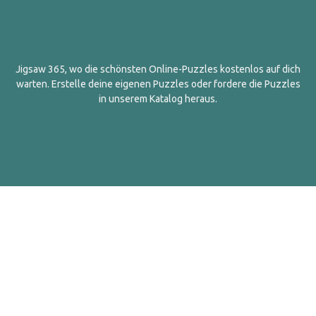
Jigsaw 365, wo die schönsten Online-Puzzles kostenlos auf dich
warten. Erstelle deine eigenen Puzzles oder fordere die Puzzles
in unserem Katalog heraus.
Deutsch
Kontakt