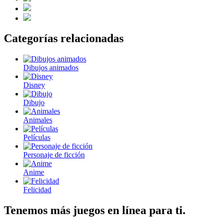
Categorías relacionadas
Dibujos animados
Disney
Dibujo
Animales
Películas
Personaje de ficción
Anime
Felicidad
Tenemos más juegos en línea para ti.