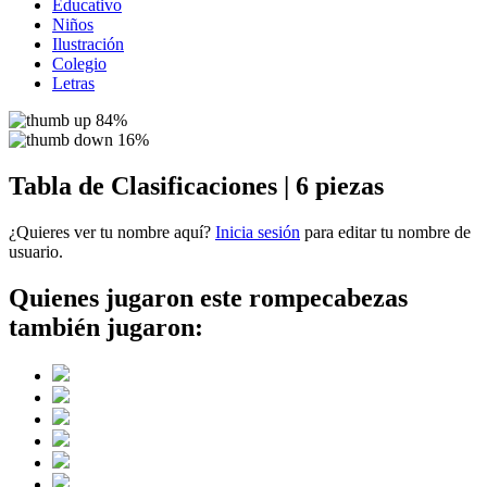
Educativo
Niños
Ilustración
Colegio
Letras
84%
16%
Tabla de Clasificaciones | 6 piezas
¿Quieres ver tu nombre aquí?
Inicia sesión
para editar tu nombre de
usuario.
Quienes jugaron este rompecabezas
también jugaron: